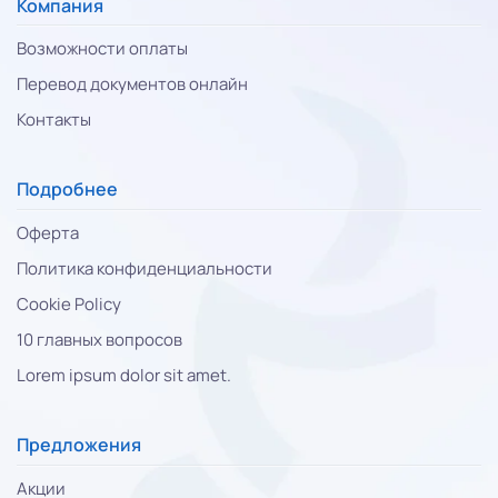
Компания
Возможности оплаты
Перевод документов онлайн
Контакты
Подробнее
Оферта
Политика конфиденциальности
Cookie Policy
10 главных вопросов
Lorem ipsum dolor sit amet.
Предложения
Акции