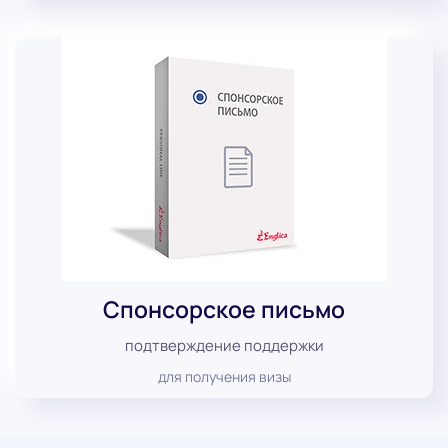
Спонсорское письмо
подтверждение поддержки
для получения визы