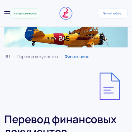
Узнать стоимость
Личный кабинет
Skip to main content
RU
Перевод документов
Финансовые
Перевод финансовых
документов