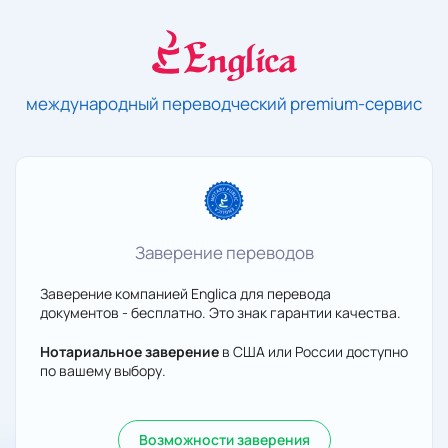
международный переводческий premium-сервис
Заверение переводов
Заверение компанией Englica для перевода
документов - бесплатно. Это знак гарантии качества.
Нотариальное заверение
в США или России доступно
по вашему выбору.
Возможности заверения