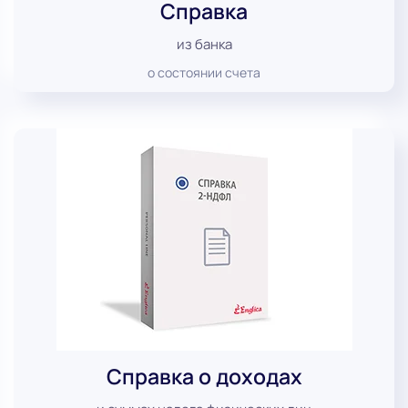
Справка
из банка
о состоянии счета
Справка о доходах