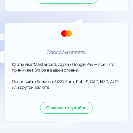
Способы оплаты
Карты Visa/Mastercard, Apple / Google Pay — всё, что
принимает Stripe в вашей стране.
Пополняйте баланс в USD, Euro, Rub, £, CAD, NZD, AUD
или другой валюте.
Оплачивать удобно