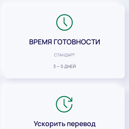
ВРЕМЯ ГОТОВНОСТИ
СТАНДАРТ
3 — 5 ДНЕЙ
Ускорить перевод