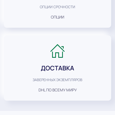
ОПЦИИ СРОЧНОСТИ
ОПЦИИ
ДОСТАВКА
ЗАВЕРЕННЫХ ЭКЗЕМПЛЯРОВ
DHL ПО ВСЕМУ МИРУ