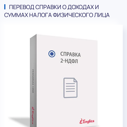
ПЕРЕВОД СПРАВКИ О ДОХОДАХ И
СУММАХ НАЛОГА ФИЗИЧЕСКОГО ЛИЦА