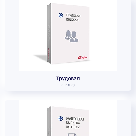
Трудовая
книжка