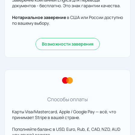
документов - бесплатно. Это знак гарантии качества.
Нотариальное заверение
в США или России доступно
по вашему выбору.
Возможности заверения
Способы оплаты
Карты Visa/Mastercard, Apple / Google Pay — всё, что
принимает Stripe в вашей стране.
Пополняйте баланс в USD, Euro, Rub, £, CAD, NZD, AUD
или другой валюте.