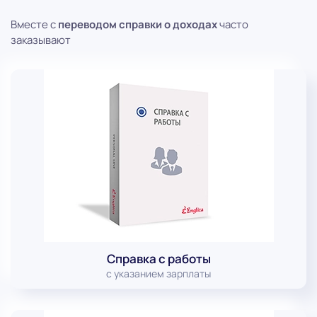
Вместе с
переводом справки о доходах
часто
заказывают
Справка с работы
с указанием зарплаты