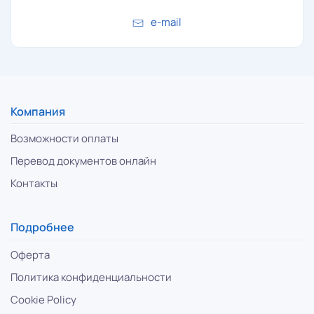
e-mail
Компания
Возможности оплаты
Перевод документов онлайн
Контакты
Подробнее
Оферта
Политика конфиденциальности
Cookie Policy