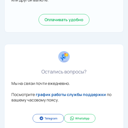
Оплачивать удобно
Остались вопросы?
Мы на связи почти ежедневно.
Посмотрите
график работы службы поддержки
по
вашему часовому поясу.
Telegram
WhatsApp