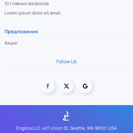
10 главных вопросов
Lorem ipsum dolor sit amet.
Предложения
Акции
Follow Us
Englica LLC, 401 Union St, Seattle, WA 98101, USA