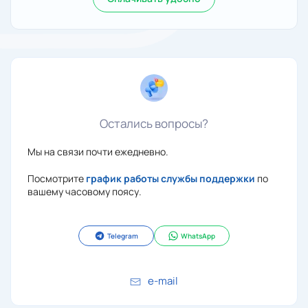
Остались вопросы?
Мы на связи почти ежедневно.
Посмотрите
график работы службы поддержки
по
вашему часовому поясу.
Telegram
WhatsApp
e-mail