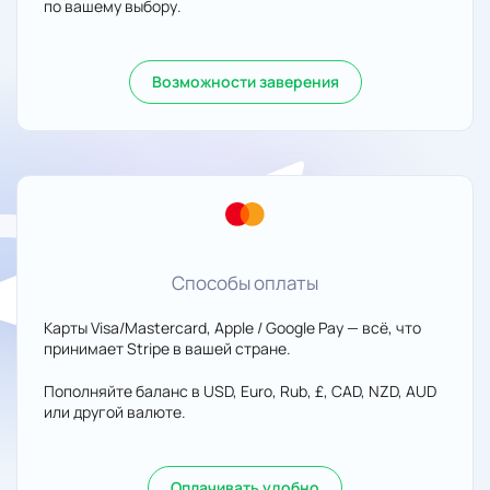
по вашему выбору.
Возможности заверения
Способы оплаты
Карты Visa/Mastercard, Apple / Google Pay — всё, что
принимает Stripe в вашей стране.
Пополняйте баланс в USD, Euro, Rub, £, CAD, NZD, AUD
или другой валюте.
Оплачивать удобно