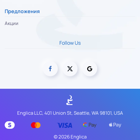
Предложения
Акции
Follow Us
Englica LLC, 401 Union St, Seattle, WA 98101, USA
©
2026
Englica