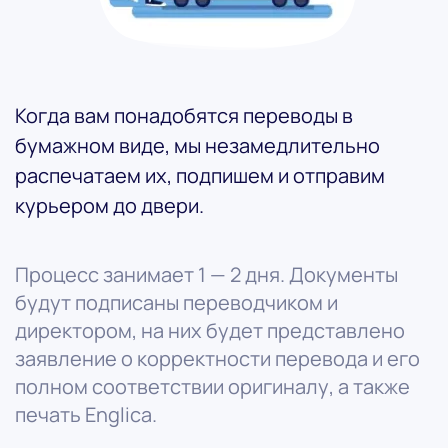
Когда вам понадобятся переводы в
бумажном виде, мы незамедлительно
распечатаем их, подпишем и отправим
курьером до двери.
Процесс занимает 1 — 2 дня. Документы
будут подписаны переводчиком и
директором, на них будет представлено
заявление о корректности перевода и его
полном соответствии оригиналу, а также
печать Englica.