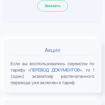
Заказать
Акция
Если вы воспользовались сервисом по
тарифу «
ПЕРЕВОД ДОКУМЕНТОВ
»
, то 1
(один) экземпляр распечатанного
перевода уже включен в тариф.