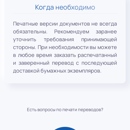
Когда необходимо
Печатные версии документов не всегда
обязательны. Рекомендуем заранее
уточнить требования принимающей
стороны. При необходимости вы можете
в любое время заказать распечатанный
и заверенный перевод с последующей
доставкой бумажных экземпляров.
Есть вопросы по печати переводов?