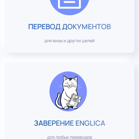
ПЕРЕВОД ДОКУМЕНТОВ
для визы и других целей
ЗАВЕРЕНИЕ ENGLICA
для любых переводов