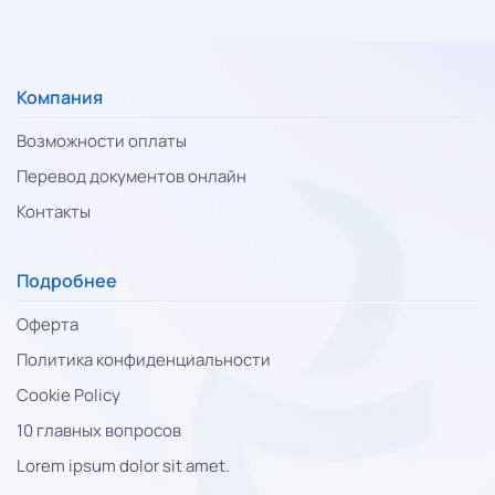
Компания
Возможности оплаты
Перевод документов онлайн
Контакты
Подробнее
Оферта
Политика конфиденциальности
Cookie Policy
10 главных вопросов
Lorem ipsum dolor sit amet.