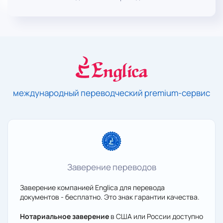
международный переводческий premium-сервис
Заверение переводов
Заверение компанией Englica для перевода
документов - бесплатно. Это знак гарантии качества.
Нотариальное заверение
в США или России доступно