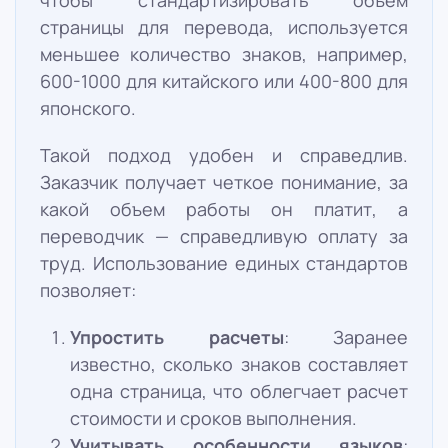
чтобы стандартизировать объем
страницы для перевода, используется
меньшее количество знаков, например,
600-1000 для китайского или 400-800 для
японского.
Такой подход удобен и справедлив.
Заказчик получает четкое понимание, за
какой объем работы он платит, а
переводчик — справедливую оплату за
труд. Использование единых стандартов
позволяет:
Упростить расчеты
: Заранее
известно, сколько знаков составляет
одна страница, что облегчает расчет
стоимости и сроков выполнения.
Учитывать особенности языков
: