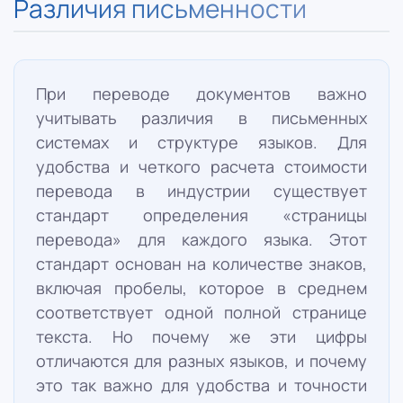
Различия письменности
При переводе документов важно
учитывать различия в письменных
системах и структуре языков. Для
удобства и четкого расчета стоимости
перевода в индустрии существует
стандарт определения «страницы
перевода» для каждого языка. Этот
стандарт основан на количестве знаков,
включая пробелы, которое в среднем
соответствует одной полной странице
текста. Но почему же эти цифры
отличаются для разных языков, и почему
это так важно для удобства и точности