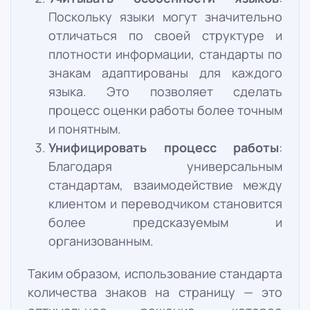
Поскольку языки могут значительно
отличаться по своей структуре и
плотности информации, стандарты по
знакам адаптированы для каждого
языка. Это позволяет сделать
процесс оценки работы более точным
и понятным.
Унифицировать процесс работы
:
Благодаря универсальным
стандартам, взаимодействие между
клиентом и переводчиком становится
более предсказуемым и
организованным.
Таким образом, использование стандарта
количества знаков на страницу — это