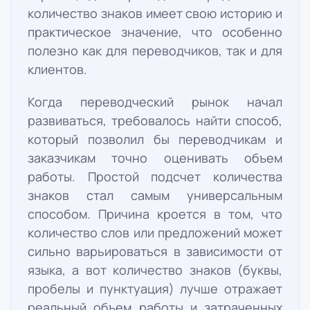
количество знаков имеет свою историю и
практическое значение, что особенно
полезно как для переводчиков, так и для
клиентов.
Когда переводческий рынок начал
развиваться, требовалось найти способ,
который позволил бы переводчикам и
заказчикам точно оценивать объем
работы. Простой подсчет количества
знаков стал самым универсальным
способом. Причина кроется в том, что
количество слов или предложений может
сильно варьироваться в зависимости от
языка, а вот количество знаков (буквы,
пробелы и пунктуация) лучше отражает
реальный объем работы и затраченных