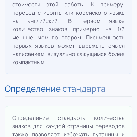
стоимости этой работы. К примеру,
перевод с иврита или корейского языка
на английский. В первом языке
количество знаков примерно на 1/3
меньше, чем во втором. Письменность
первых языков может выражать смысл
написанием, визуально кажущимся более
компактным.
Определение стандарта
Определение стандарта количества
знаков для каждой страницы переводов
также позволяет избежать путаницы и