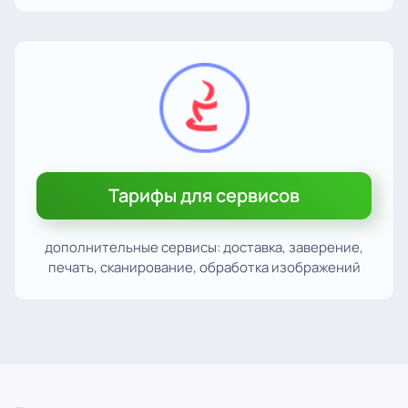
Тарифы для сервисов
дополнительные сервисы: доставка, заверение,
печать, сканирование, обработка изображений