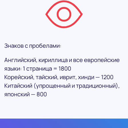
Знаков с пробелами:
Английский, кириллица и все европейские
языки: 1 страница = 1800
Корейский, тайский, иврит, хинди — 1200
Китайский (упрощенный и традиционный),
японский — 800