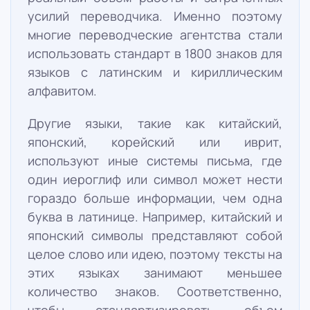
усилий переводчика. Именно поэтому
многие переводческие агентства стали
использовать стандарт в 1800 знаков для
языков с латинским и кириллическим
алфавитом.
Другие языки, такие как китайский,
японский, корейский или иврит,
используют иные системы письма, где
один иероглиф или символ может нести
гораздо больше информации, чем одна
буква в латинице. Например, китайский и
японский символы представляют собой
целое слово или идею, поэтому тексты на
этих языках занимают меньшее
количество знаков. Соответственно,