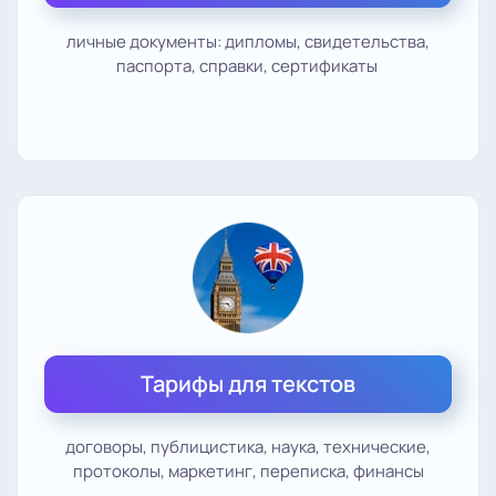
личные документы: дипломы, свидетельства,
паспорта, справки, сертификаты
Тарифы для текстов
договоры, публицистика, наука, технические,
протоколы, маркетинг, переписка, финансы