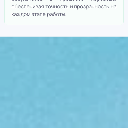
обеспечивая точность и прозрачность на
каждом этапе работы.