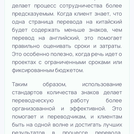
делает процесс сотрудничества более
предсказуемым. Когда клиент знает, что
одна страница перевода на китайский
будет содержать меньше знаков, чем
перевод на английский, это помогает
правильно оценивать сроки и затраты.
Это особенно полезно, когда речь идет о
проектах с ограниченными сроками или
фиксированным бюджетом.
Таким образом, использование
стандартов количества знаков делает
переводческую работу более
организованной и эффективной. Это
помогает и переводчикам, и клиентам
быть на одной волне и достигать лучших
результатов в процессе перевода,