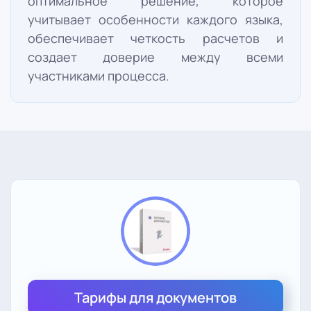
оптимальное решение, которое
учитывает особенности каждого языка,
обеспечивает четкость расчетов и
создает доверие между всеми
участниками процесса.
Тарифы для документов