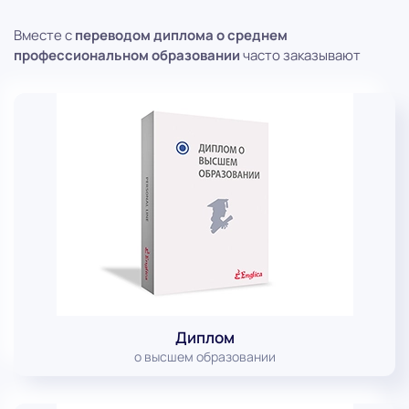
Вместе с
переводом диплома о среднем
профессиональном образовании
часто заказывают
Диплом
о высшем образовании