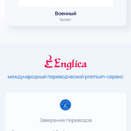
Военный
билет
международный переводческий premium-сервис
Заверение переводов