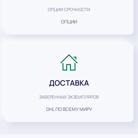
ОПЦИИ СРОЧНОСТИ
ОПЦИИ
ДОСТАВКА
ЗАВЕРЕННЫХ ЭКЗЕМПЛЯРОВ
DHL ПО ВСЕМУ МИРУ