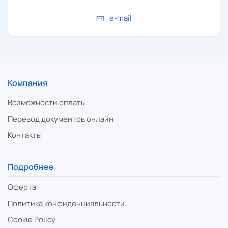
e-mail
Компания
Возможности оплаты
Перевод документов онлайн
Контакты
Подробнее
Оферта
Политика конфиденциальности
Cookie Policy