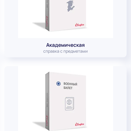
Академическая
справка с предметами