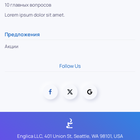
10 главных вопросов
Lorem ipsum dolor sit amet.
Предложения
Акции
Follow Us
Englica LLC, 401 Union St, Seattle, WA 98101, USA