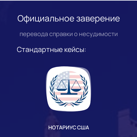
Официальное заверение
перевода справки о несудимости
Стандартные кейсы:
НОТАРИУС США