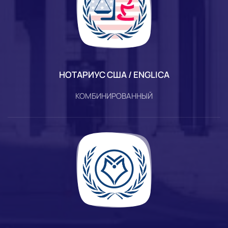
НОТАРИУС США / ENGLICA
КОМБИНИРОВАННЫЙ