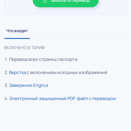
Заказать перевод
Что входит
ВКЛЮЧЕНО В ТАРИФ:
Перевод всех страниц паспорта
Верстка
с включением исходных изображений
Заверение Englica
Электронный защищенный PDF-файл с переводом