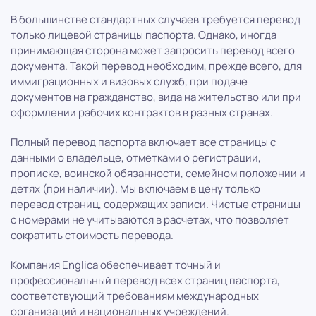
В большинстве стандартных случаев требуется перевод
только лицевой страницы паспорта. Однако, иногда
принимающая сторона может запросить перевод всего
документа. Такой перевод необходим, прежде всего, для
иммиграционных и визовых служб, при подаче
документов на гражданство, вида на жительство или при
оформлении рабочих контрактов в разных странах.
Полный перевод паспорта включает все страницы с
данными о владельце, отметками о
регистрации,
прописке, воинской обязанности, семейном положении и
детях (при наличии)
. Мы включаем в цену только
перевод страниц, содержащих записи. Чистые страницы
с номерами не учитываются в расчетах, что позволяет
сократить стоимость перевода.
Компания Englica обеспечивает точный и
профессиональный перевод всех страниц паспорта,
соответствующий требованиям международных
организаций и национальных учреждений.