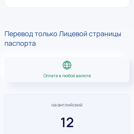
Перевод только Лицевой страницы
паспорта
Оплата в любой валюте
на английский
12