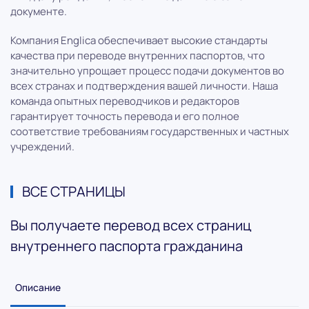
документе.
Компания Englica обеспечивает высокие стандарты
качества при переводе внутренних паспортов, что
значительно упрощает процесс подачи документов во
всех странах и подтверждения вашей личности. Наша
команда опытных переводчиков и редакторов
гарантирует точность перевода и его полное
соответствие требованиям государственных и частных
учреждений.
ВСЕ СТРАНИЦЫ
Вы получаете перевод всех страниц
внутреннего паспорта гражданина
Описание