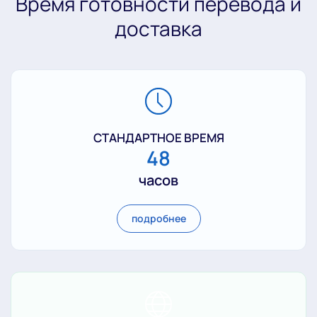
Время готовности перевода и
доставка
СТАНДАРТНОЕ ВРЕМЯ
48
часов
подробнее