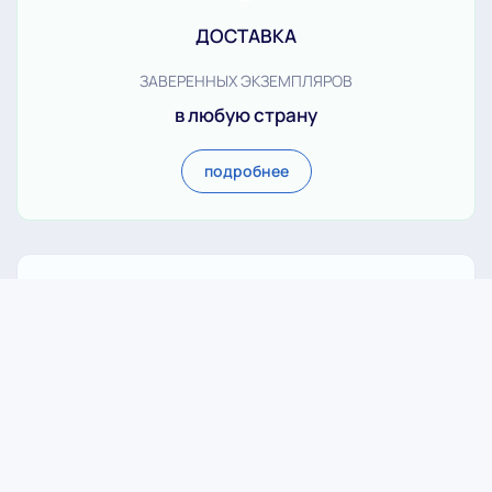
ДОСТАВКА
ЗАВЕРЕННЫХ ЭКЗЕМПЛЯРОВ
в любую страну
подробнее
Ускорить перевод
ОПЦИИ СРОЧНОСТИ
быстро. качественно. надежно