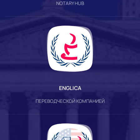
NOTARY HUB
ENGLICA
ПЕРЕВОДЧЕСКОЙ КОМПАНИЕЙ